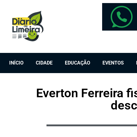
INÍCIO
CIDADE
EDUCAÇÃO
EVENTOS
Everton Ferreira f
desca