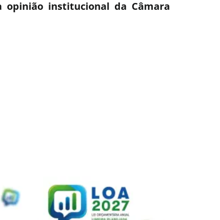
 opinião institucional da Câmara