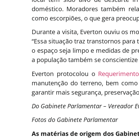
doméstico. Moradores também rela
como escorpiões, o que gera preocup
Durante a visita, Everton ouviu os 
“Essa situação traz transtornos para
o espaço seja limpo e medidas de pr
a população também se conscientize e
Everton protocolou o
Requerimento
manutenção do terreno, bem como a
garantir mais segurança, preservaçã
Do Gabinete Parlamentar – Vereador Ev
Fotos do Gabinete Parlamentar
As matérias de origem dos Gabinet