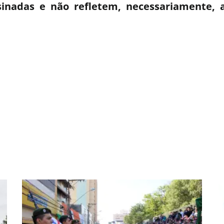
sinadas e não refletem, necessariamente, a