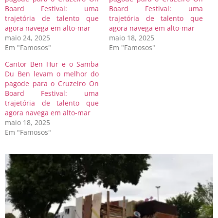
Board Festival: uma
Board Festival: uma
trajetória de talento que
trajetória de talento que
agora navega em alto-mar
agora navega em alto-mar
maio 24, 2025
maio 18, 2025
Em "Famosos"
Em "Famosos"
Cantor Ben Hur e o Samba
Du Ben levam o melhor do
pagode para o Cruzeiro On
Board Festival: uma
trajetória de talento que
agora navega em alto-mar
maio 18, 2025
Em "Famosos"