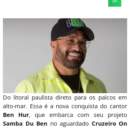
Do litoral paulista direto para os palcos em
alto-mar. Essa é a nova conquista do cantor
Ben Hur
, que embarca com seu projeto
Samba Du Ben
no aguardado
Cruzeiro On