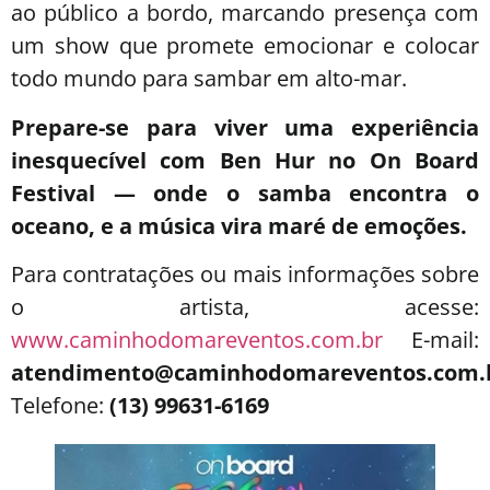
ao público a bordo, marcando presença com
um show que promete emocionar e colocar
todo mundo para sambar em alto-mar.
Prepare-se para viver uma experiência
inesquecível com Ben Hur no On Board
Festival — onde o samba encontra o
oceano, e a música vira maré de emoções.
Para contratações ou mais informações sobre
o artista, acesse:
www.caminhodomareventos.com.br
E-mail:
atendimento@caminhodomareventos.com.
Telefone:
(13) 99631-6169