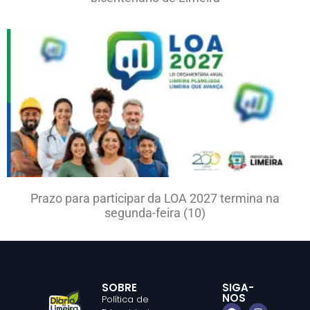
Prazo para participar da LOA 2027 termina na
segunda-feira (10)
SOBRE
SIGA-
NOS
Política de