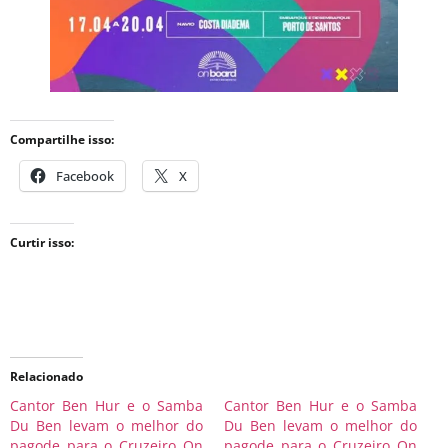
Compartilhe isso:
Facebook
X
Curtir isso:
Relacionado
Cantor Ben Hur e o Samba
Cantor Ben Hur e o Samba
Du Ben levam o melhor do
Du Ben levam o melhor do
pagode para o Cruzeiro On
pagode para o Cruzeiro On