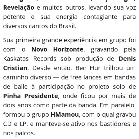
Revelação
e muitos outros, levando sua voz
potente e sua energia contagiante para
diversos cantos do Brasil.
Sua primeira grande experiência em grupo foi
com o
Novo Horizonte
, gravando pela
Kaskatas Records sob produção de
Denis
Cristian
. Desde então, Ben Hur trilhou um
caminho diverso — de free lances em bandas
de baile à participação no projeto solo de
Pinha Presidente
, onde ficou por mais de
dois anos como parte da banda. Em paralelo,
formou o grupo
HMamou
, com o qual gravou
CD e LP, e manteve-se ativo nos bastidores e
nos palcos.