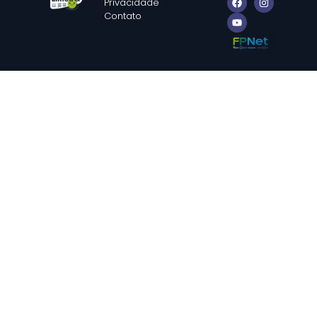
Privacidade
Contato