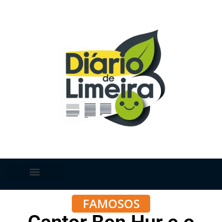
FAMOSOS