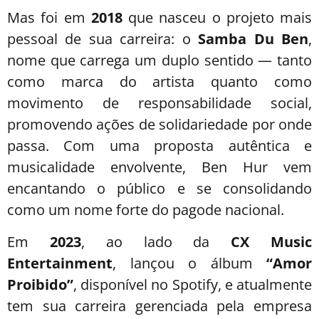
Mas foi em
2018
que nasceu o projeto mais
pessoal de sua carreira: o
Samba Du Ben
,
nome que carrega um duplo sentido — tanto
como marca do artista quanto como
movimento de responsabilidade social,
promovendo ações de solidariedade por onde
passa. Com uma proposta autêntica e
musicalidade envolvente, Ben Hur vem
encantando o público e se consolidando
como um nome forte do pagode nacional.
Em
2023
, ao lado da
CX Music
Entertainment
, lançou o álbum
“Amor
Proibido”
, disponível no Spotify, e atualmente
tem sua carreira gerenciada pela empresa