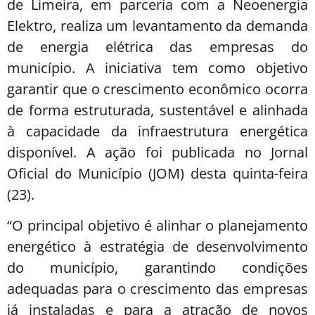
de Limeira, em parceria com a Neoenergia
Elektro, realiza um levantamento da demanda
de energia elétrica das empresas do
município. A iniciativa tem como objetivo
garantir que o crescimento econômico ocorra
de forma estruturada, sustentável e alinhada
à capacidade da infraestrutura energética
disponível. A ação foi publicada no Jornal
Oficial do Município (JOM) desta quinta-feira
(23).
“O principal objetivo é alinhar o planejamento
energético à estratégia de desenvolvimento
do município, garantindo condições
adequadas para o crescimento das empresas
já instaladas e para a atração de novos