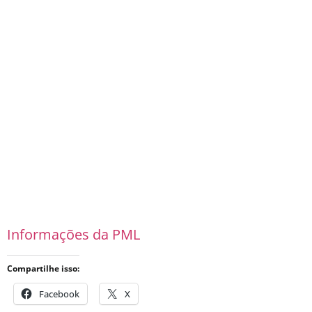
Informações da PML
Compartilhe isso:
Facebook
X