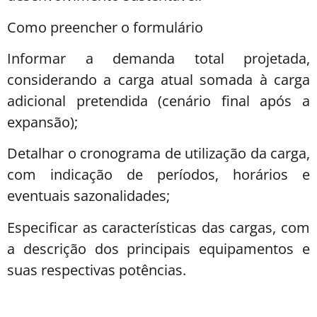
Como preencher o formulário
Informar a demanda total projetada,
considerando a carga atual somada à carga
adicional pretendida (cenário final após a
expansão);
Detalhar o cronograma de utilização da carga,
com indicação de períodos, horários e
eventuais sazonalidades;
Especificar as características das cargas, com
a descrição dos principais equipamentos e
suas respectivas potências.