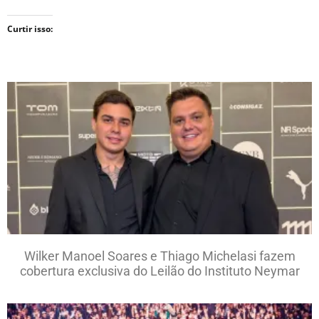
Curtir isso:
Wilker Manoel Soares e Thiago Michelasi fazem
cobertura exclusiva do Leilão do Instituto Neymar