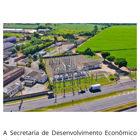
A Secretaria de Desenvolvimento Econômico