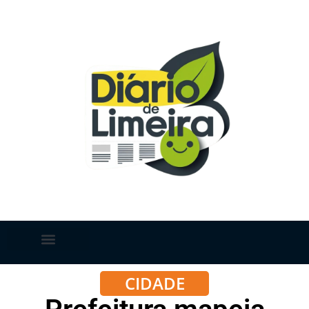
CIDADE