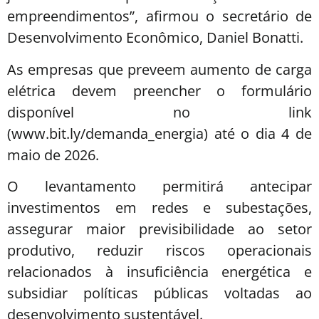
empreendimentos”, afirmou o secretário de
Desenvolvimento Econômico, Daniel Bonatti.
As empresas que preveem aumento de carga
elétrica devem preencher o formulário
disponível no link
(www.bit.ly/demanda_energia) até o dia 4 de
maio de 2026.
O levantamento permitirá antecipar
investimentos em redes e subestações,
assegurar maior previsibilidade ao setor
produtivo, reduzir riscos operacionais
relacionados à insuficiência energética e
subsidiar políticas públicas voltadas ao
desenvolvimento sustentável.