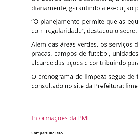
diariamente, garantindo a execução
“O planejamento permite que as equ
com regularidade”, destacou o secre
Além das áreas verdes, os serviços
praças, campos de futebol, unidades
alcance das ações e contribuindo pa
O cronograma de limpeza segue de 
consultado no site da Prefeitura: lime
Informações da PML
Compartilhe isso: