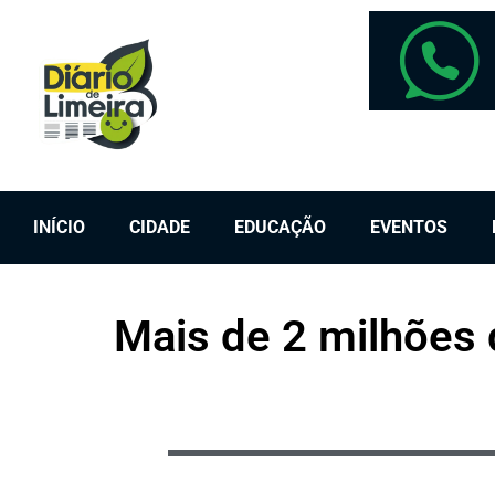
INÍCIO
CIDADE
EDUCAÇÃO
EVENTOS
Mais de 2 milhões