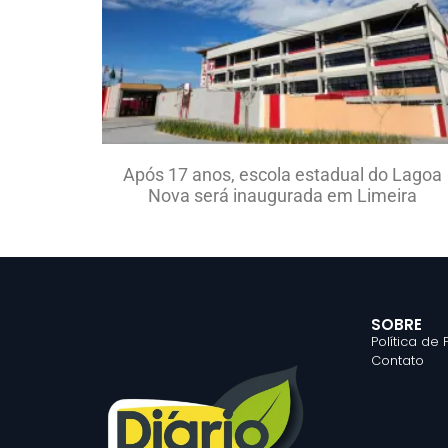
Após 17 anos, escola estadual do Lagoa
Nova será inaugurada em Limeira
SOBRE
Política de
Contato