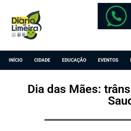
INÍCIO
CIDADE
EDUCAÇÃO
EVENTOS
Dia das Mães: trâns
Saud