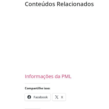
Conteúdos Relacionados
Informações da PML
Compartilhe isso:
Facebook
X