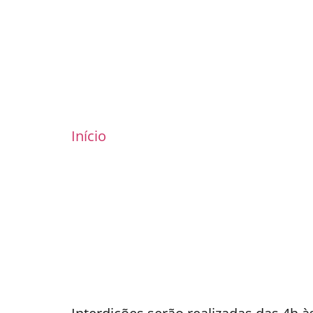
Início