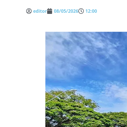
editor
08/05/2026
12:00