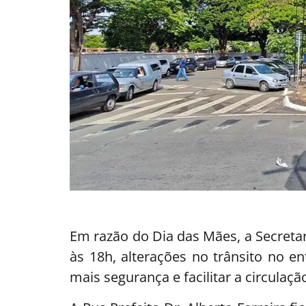
Em razão do Dia das Mães, a Secretar
às 18h, alterações no trânsito no e
mais segurança e facilitar a circula