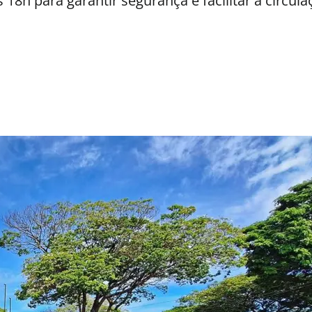
 18h para garantir segurança e facilitar a circul