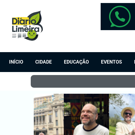
INÍCIO
CIDADE
EDUCAÇÃO
EVENTOS