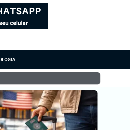
OLOGIA