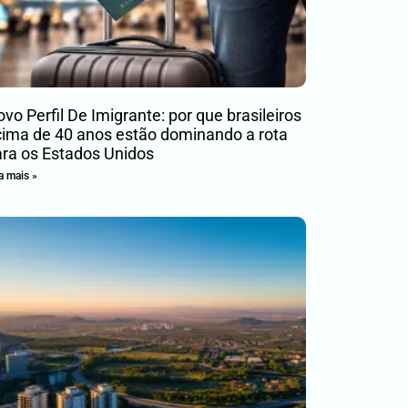
vo Perfil De Imigrante: por que brasileiros
ima de 40 anos estão dominando a rota
ra os Estados Unidos
a mais »