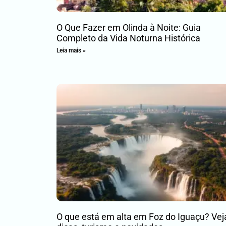
O Que Fazer em Olinda à Noite: Guia
Completo da Vida Noturna Histórica
Leia mais »
O que está em alta em Foz do Iguaçu? Vej