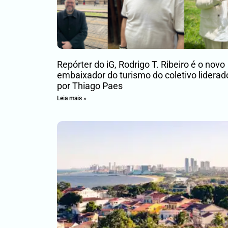
Repórter do iG, Rodrigo T. Ribeiro é o novo
embaixador do turismo do coletivo liderad
por Thiago Paes
Leia mais »