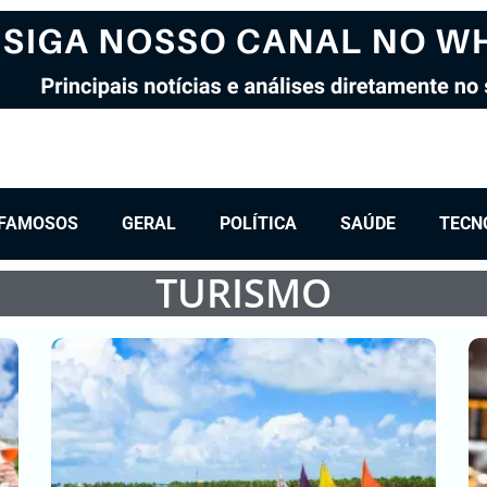
FAMOSOS
GERAL
POLÍTICA
SAÚDE
TECN
TURISMO