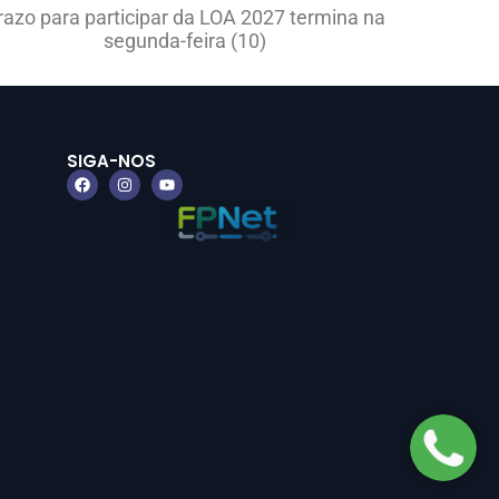
razo para participar da LOA 2027 termina na
segunda-feira (10)
SIGA-NOS