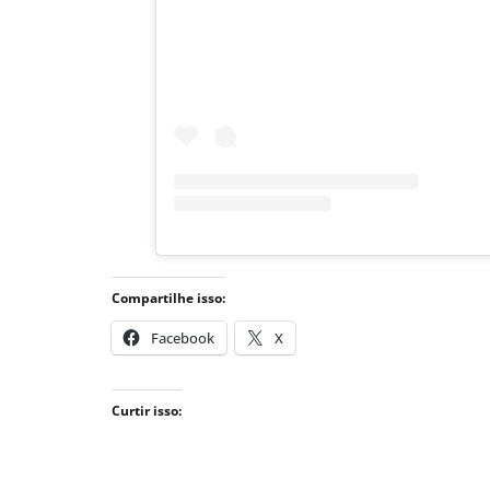
Compartilhe isso:
Facebook
X
Curtir isso: