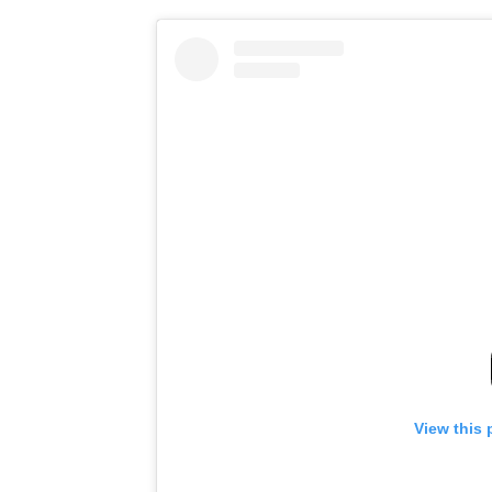
View this 