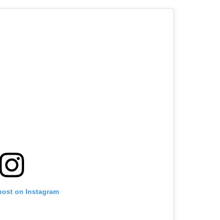
post on Instagram