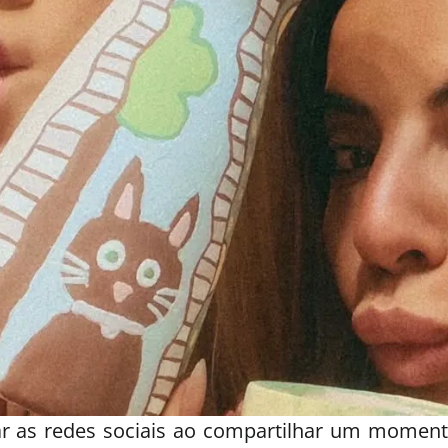
r as redes sociais ao compartilhar um momento