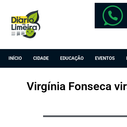
INÍCIO
CIDADE
EDUCAÇÃO
EVENTOS
Virgínia Fonseca vi