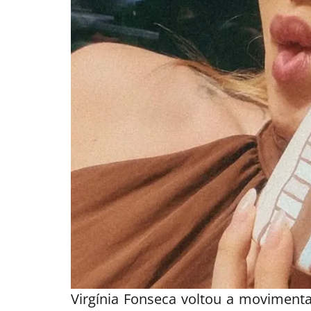
Virgínia Fonseca voltou a movimenta