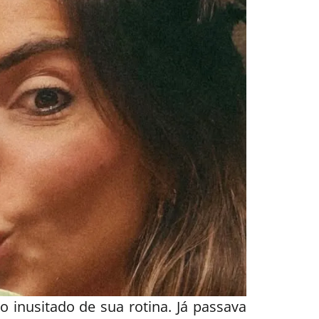
 inusitado de sua rotina. Já passava