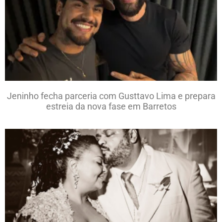
Jeninho fecha parceria com Gusttavo Lima e prepara
estreia da nova fase em Barretos