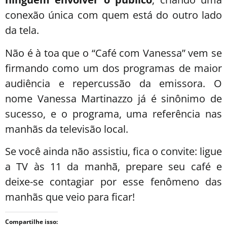
conexão única com quem está do outro lado
da tela.
Não é à toa que o “Café com Vanessa” vem se
firmando como um dos programas de maior
audiência e repercussão da emissora. O
nome Vanessa Martinazzo já é sinônimo de
sucesso, e o programa, uma referência nas
manhãs da televisão local.
Se você ainda não assistiu, fica o convite: ligue
a TV às 11 da manhã, prepare seu café e
deixe-se contagiar por esse fenômeno das
manhãs que veio para ficar!
Compartilhe isso: