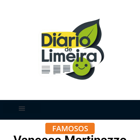
FAMOSOS