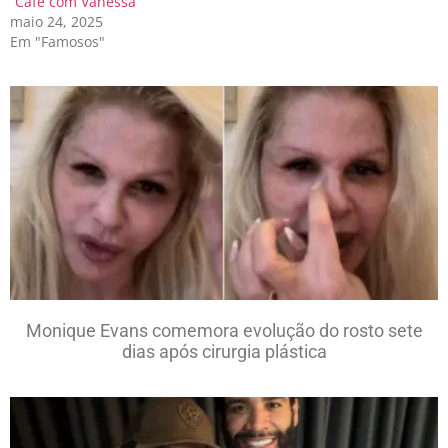
“Café com Vanessa”
maio 24, 2025
Em "Famosos"
Monique Evans comemora evolução do rosto sete
dias após cirurgia plástica