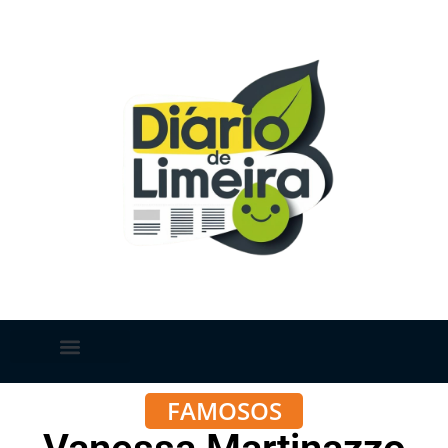
FAMOSOS