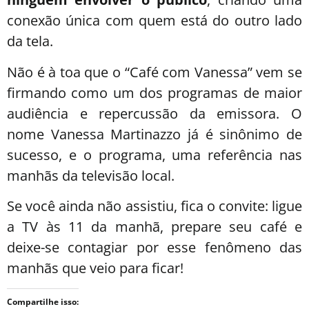
conexão única com quem está do outro lado
da tela.
Não é à toa que o “Café com Vanessa” vem se
firmando como um dos programas de maior
audiência e repercussão da emissora. O
nome Vanessa Martinazzo já é sinônimo de
sucesso, e o programa, uma referência nas
manhãs da televisão local.
Se você ainda não assistiu, fica o convite: ligue
a TV às 11 da manhã, prepare seu café e
deixe-se contagiar por esse fenômeno das
manhãs que veio para ficar!
Compartilhe isso: