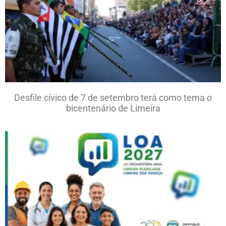
Desfile cívico de 7 de setembro terá como tema o
bicentenário de Limeira