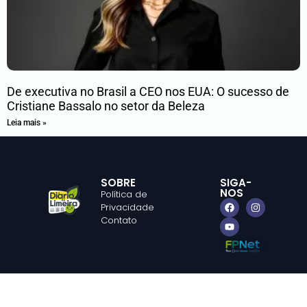
De executiva no Brasil a CEO nos EUA: O sucesso de
Cristiane Bassalo no setor da Beleza
Leia mais »
SOBRE
SIGA-
NOS
Política de
Privacidade
Contato