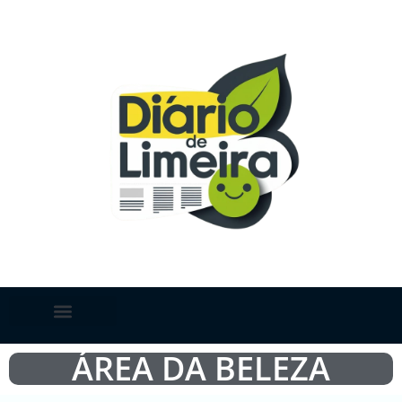
ÁREA DA BELEZA