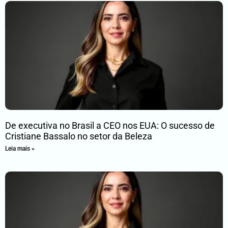
De executiva no Brasil a CEO nos EUA: O sucesso de
Cristiane Bassalo no setor da Beleza
Leia mais »