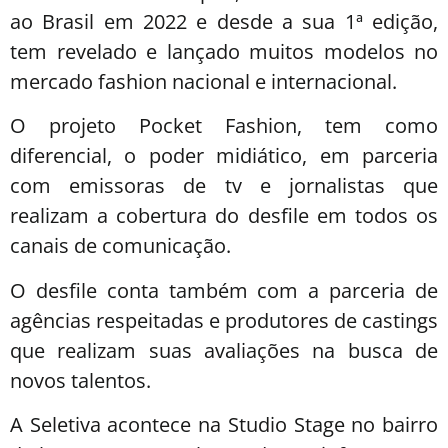
ao Brasil em 2022 e desde a sua 1ª edição,
tem revelado e lançado muitos modelos no
mercado fashion nacional e internacional.
O projeto Pocket Fashion, tem como
diferencial, o poder midiático, em parceria
com emissoras de tv e jornalistas que
realizam a cobertura do desfile em todos os
canais de comunicação.
O desfile conta também com a parceria de
agências respeitadas e produtores de castings
que realizam suas avaliações na busca de
novos talentos.
A Seletiva acontece na Studio Stage no bairro