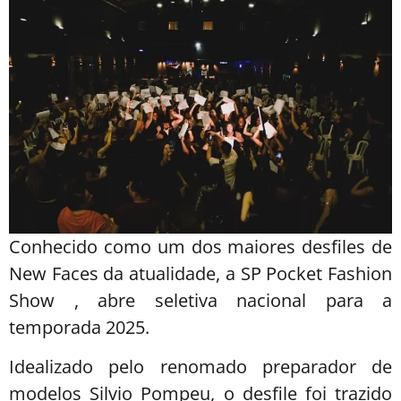
Conhecido como um dos maiores desfiles de
New Faces da atualidade, a SP Pocket Fashion
Show , abre seletiva nacional para a
temporada 2025.
Idealizado pelo renomado preparador de
modelos Silvio Pompeu, o desfile foi trazido