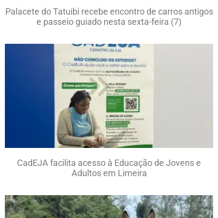
Palacete do Tatuibi recebe encontro de carros antigos
e passeio guiado nesta sexta-feira (7)
CadEJA facilita acesso à Educação de Jovens e
Adultos em Limeira