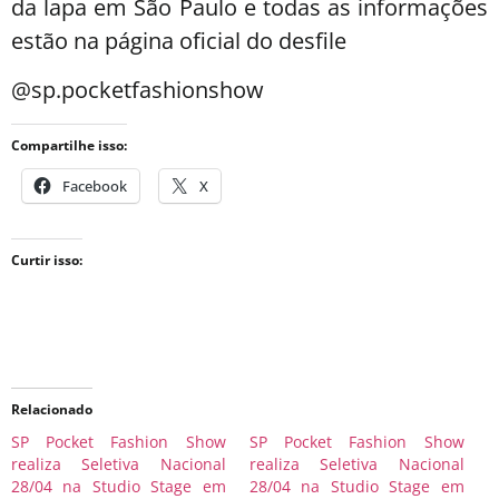
da lapa em São Paulo e todas as informações
estão na página oficial do desfile
@sp.pocketfashionshow
Compartilhe isso:
Facebook
X
Curtir isso:
Relacionado
SP Pocket Fashion Show
SP Pocket Fashion Show
realiza Seletiva Nacional
realiza Seletiva Nacional
28/04 na Studio Stage em
28/04 na Studio Stage em