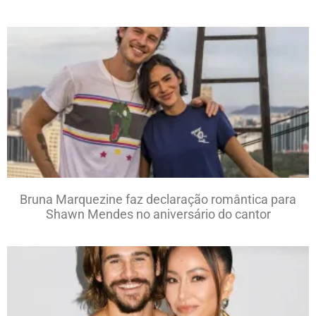
Bruna Marquezine faz declaração romântica para
Shawn Mendes no aniversário do cantor