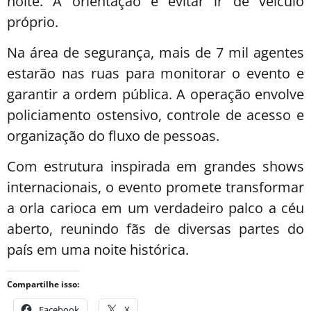
noite. A orientação é evitar ir de veículo
próprio.
Na área de segurança, mais de 7 mil agentes
estarão nas ruas para monitorar o evento e
garantir a ordem pública. A operação envolve
policiamento ostensivo, controle de acesso e
organização do fluxo de pessoas.
Com estrutura inspirada em grandes shows
internacionais, o evento promete transformar
a orla carioca em um verdadeiro palco a céu
aberto, reunindo fãs de diversas partes do
país em uma noite histórica.
Compartilhe isso:
Facebook
X