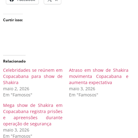
Curtir isso:
Relacionado
Celebridades se reúnem em
Atraso em show de Shakira
Copacabana para show de
movimenta Copacabana e
Shakira
aumenta expectativa
maio 2, 2026
maio 3, 2026
Em "Famosos"
Em "Famosos"
Mega show de Shakira em
Copacabana registra prisões
e apreensões durante
operação de segurança
maio 3, 2026
Em "Famosos"