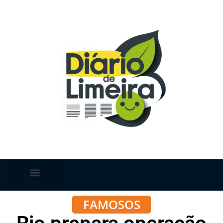
FAMOSOS