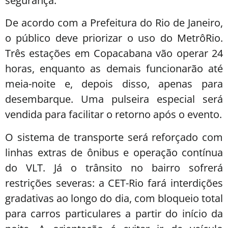
segurança.
De acordo com a Prefeitura do Rio de Janeiro,
o público deve priorizar o uso do MetrôRio.
Três estações em Copacabana vão operar 24
horas, enquanto as demais funcionarão até
meia-noite e, depois disso, apenas para
desembarque. Uma pulseira especial será
vendida para facilitar o retorno após o evento.
O sistema de transporte será reforçado com
linhas extras de ônibus e operação contínua
do VLT. Já o trânsito no bairro sofrerá
restrições severas: a CET-Rio fará interdições
gradativas ao longo do dia, com bloqueio total
para carros particulares a partir do início da