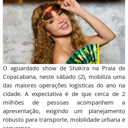
O aguardado show de Shakira na Praia de
Copacabana, neste sábado (2), mobiliza uma
das maiores operações logísticas do ano na
cidade. A expectativa é de que cerca de 2
milhões de pessoas acompanhem a
apresentação, exigindo um planejamento
robusto para transporte, mobilidade urbana e