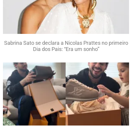
Sabrina Sato se declara a Nicolas Prattes no primeiro
Dia dos Pais: “Era um sonho”