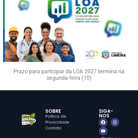
Prazo para participar da LOA 2027 termina na
segunda-feira (10)
SOBRE
SIGA-
NOS
Política de
Privacidade
Contato