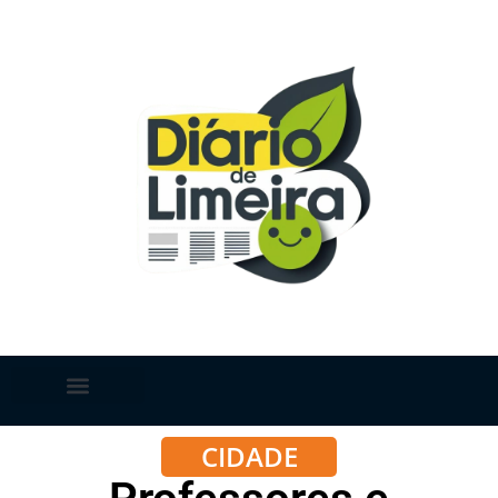
CIDADE