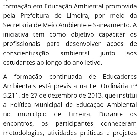
formação em Educação Ambiental promovida
pela Prefeitura de Limeira, por meio da
Secretaria de Meio Ambiente e Saneamento. A
iniciativa tem como objetivo capacitar os
profissionais para desenvolver ações de
conscientização ambiental junto aos
estudantes ao longo do ano letivo.
A formação continuada de Educadores
Ambientais está prevista na Lei Ordinária nº
5.211, de 27 de dezembro de 2013, que institui
a Política Municipal de Educação Ambiental
no município de Limeira. Durante os
encontros, os participantes conheceram
metodologias, atividades práticas e projetos