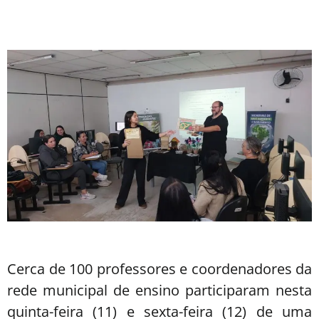
Cerca de 100 professores e coordenadores da
rede municipal de ensino participaram nesta
quinta-feira (11) e sexta-feira (12) de uma