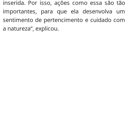
inserida. Por isso, ações como essa são tão
importantes, para que ela desenvolva um
sentimento de pertencimento e cuidado com
a natureza”, explicou.