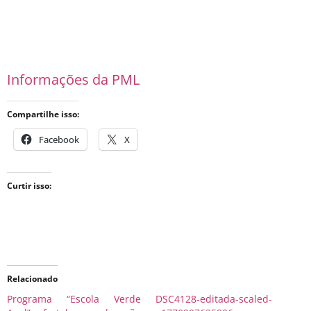
Informações da PML
Compartilhe isso:
Facebook
X
Curtir isso:
Relacionado
Programa “Escola Verde
DSC4128-editada-scaled-