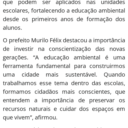
que podem ser aplicados nas unidades
escolares, fortalecendo a educação ambiental
desde os primeiros anos de formação dos
alunos.
O prefeito Murilo Félix destacou a importância
de investir na conscientização das novas
gerações. “A educação ambiental é uma
ferramenta fundamental para construirmos
uma cidade mais sustentável. Quando
trabalhamos esse tema dentro das escolas,
formamos cidadãos mais conscientes, que
entendem a importância de preservar os
recursos naturais e cuidar dos espaços em
que vivem”, afirmou.