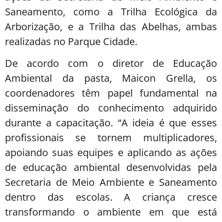
Saneamento, como a Trilha Ecológica da
Arborização, e a Trilha das Abelhas, ambas
realizadas no Parque Cidade.
De acordo com o diretor de Educação
Ambiental da pasta, Maicon Grella, os
coordenadores têm papel fundamental na
disseminação do conhecimento adquirido
durante a capacitação. “A ideia é que esses
profissionais se tornem multiplicadores,
apoiando suas equipes e aplicando as ações
de educação ambiental desenvolvidas pela
Secretaria de Meio Ambiente e Saneamento
dentro das escolas. A criança cresce
transformando o ambiente em que está