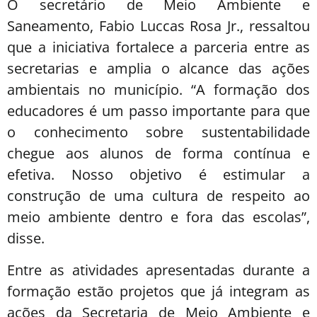
O secretário de Meio Ambiente e
Saneamento, Fabio Luccas Rosa Jr., ressaltou
que a iniciativa fortalece a parceria entre as
secretarias e amplia o alcance das ações
ambientais no município. “A formação dos
educadores é um passo importante para que
o conhecimento sobre sustentabilidade
chegue aos alunos de forma contínua e
efetiva. Nosso objetivo é estimular a
construção de uma cultura de respeito ao
meio ambiente dentro e fora das escolas”,
disse.
Entre as atividades apresentadas durante a
formação estão projetos que já integram as
ações da Secretaria de Meio Ambiente e