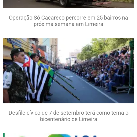
Operação Só Cacareco percorre em 25 bairros na
próxima semana em Limeira
Desfile cívico de 7 de setembro terá como tema o
bicentenário de Limeira