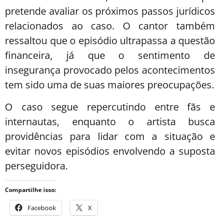
pretende avaliar os próximos passos jurídicos
relacionados ao caso. O cantor também
ressaltou que o episódio ultrapassa a questão
financeira, já que o sentimento de
insegurança provocado pelos acontecimentos
tem sido uma de suas maiores preocupações.
O caso segue repercutindo entre fãs e
internautas, enquanto o artista busca
providências para lidar com a situação e
evitar novos episódios envolvendo a suposta
perseguidora.
Compartilhe isso:
Facebook
X