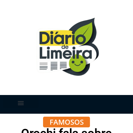
FAMOSOS