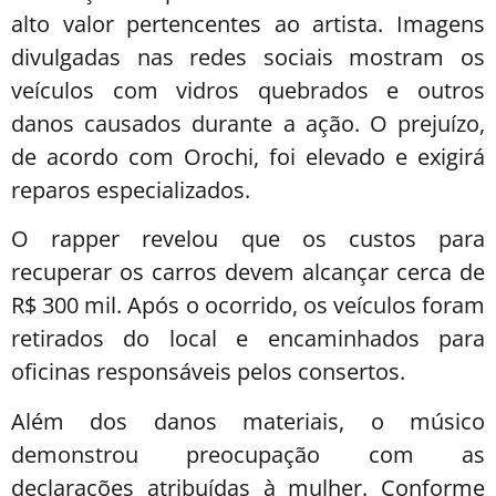
alto valor pertencentes ao artista. Imagens
divulgadas nas redes sociais mostram os
veículos com vidros quebrados e outros
danos causados durante a ação. O prejuízo,
de acordo com Orochi, foi elevado e exigirá
reparos especializados.
O rapper revelou que os custos para
recuperar os carros devem alcançar cerca de
R$ 300 mil. Após o ocorrido, os veículos foram
retirados do local e encaminhados para
oficinas responsáveis pelos consertos.
Além dos danos materiais, o músico
demonstrou preocupação com as
declarações atribuídas à mulher. Conforme