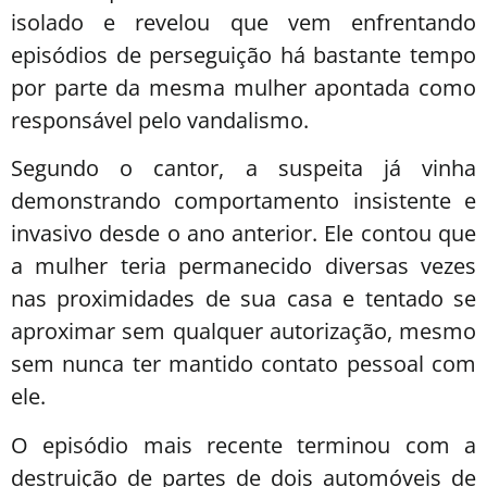
isolado e revelou que vem enfrentando
episódios de perseguição há bastante tempo
por parte da mesma mulher apontada como
responsável pelo vandalismo.
Segundo o cantor, a suspeita já vinha
demonstrando comportamento insistente e
invasivo desde o ano anterior. Ele contou que
a mulher teria permanecido diversas vezes
nas proximidades de sua casa e tentado se
aproximar sem qualquer autorização, mesmo
sem nunca ter mantido contato pessoal com
ele.
O episódio mais recente terminou com a
destruição de partes de dois automóveis de