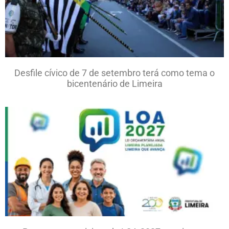
Desfile cívico de 7 de setembro terá como tema o
bicentenário de Limeira