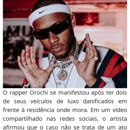
O rapper Orochi se manifestou após ter dois
de seus veículos de luxo danificados em
frente à residência onde mora. Em um vídeo
compartilhado nas redes sociais, o artista
afirmou que o caso não se trata de um ato