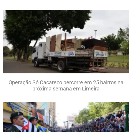
Operação Só Cacareco percorre em 25 bairros na
próxima semana em Limeira