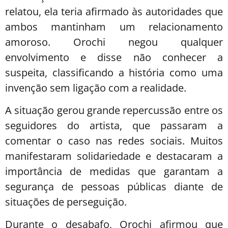
relatou, ela teria afirmado às autoridades que
ambos mantinham um relacionamento
amoroso. Orochi negou qualquer
envolvimento e disse não conhecer a
suspeita, classificando a história como uma
invenção sem ligação com a realidade.
A situação gerou grande repercussão entre os
seguidores do artista, que passaram a
comentar o caso nas redes sociais. Muitos
manifestaram solidariedade e destacaram a
importância de medidas que garantam a
segurança de pessoas públicas diante de
situações de perseguição.
Durante o desabafo, Orochi afirmou que