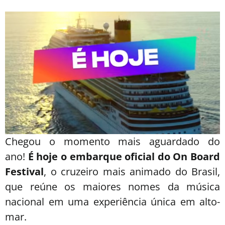
Chegou o momento mais aguardado do
ano!
É hoje o embarque oficial do On Board
Festival
, o cruzeiro mais animado do Brasil,
que reúne os maiores nomes da música
nacional em uma experiência única em alto-
mar.