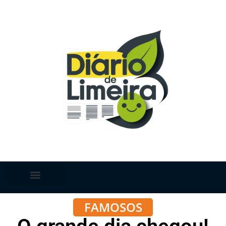
FAMOSOS