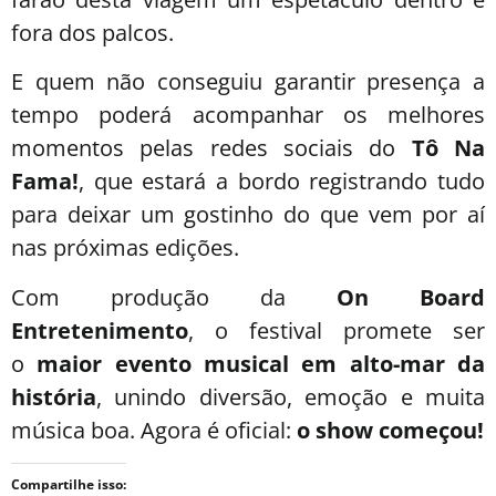
fora dos palcos.
E quem não conseguiu garantir presença a
tempo poderá acompanhar os melhores
momentos pelas redes sociais do
Tô Na
Fama!
, que estará a bordo registrando tudo
para deixar um gostinho do que vem por aí
nas próximas edições.
Com produção da
On Board
Entretenimento
, o festival promete ser
o
maior evento musical em alto-mar da
história
, unindo diversão, emoção e muita
música boa. Agora é oficial:
o show começou!
Compartilhe isso: