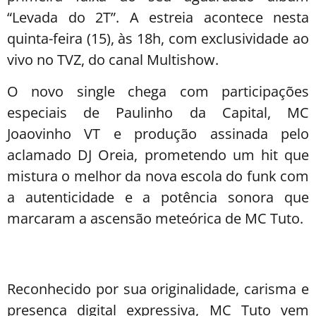
“Levada do 2T”. A estreia acontece nesta
quinta-feira (15), às 18h, com exclusividade ao
vivo no TVZ, do canal Multishow.
O novo single chega com participações
especiais de Paulinho da Capital, MC
Joaovinho VT e produção assinada pelo
aclamado DJ Oreia, prometendo um hit que
mistura o melhor da nova escola do funk com
a autenticidade e a potência sonora que
marcaram a ascensão meteórica de MC Tuto.
Reconhecido por sua originalidade, carisma e
presença digital expressiva, MC Tuto vem