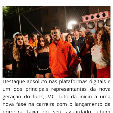
Destaque absoluto nas plataformas digitais e
um dos principais representantes da nova
geração do funk, MC Tuto dá início a uma
nova fase na carreira com o lançamento da
primeira faixa do seu aguardado álbum