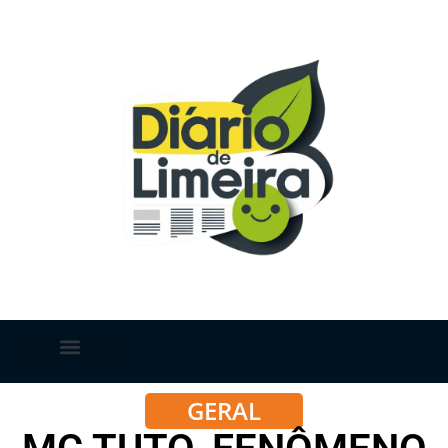
GERAL