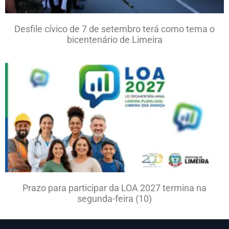
Desfile cívico de 7 de setembro terá como tema o
bicentenário de Limeira
Prazo para participar da LOA 2027 termina na
segunda-feira (10)