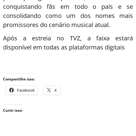
conquistando fãs em todo o país e se
consolidando como um dos nomes mais
promissores do cenário musical atual.
Após a estreia no TVZ, a faixa estará
disponível em todas as plataformas digitais
Compartilhe isso:
Facebook
X
Curtir isso: