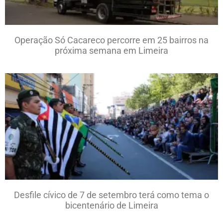
Operação Só Cacareco percorre em 25 bairros na
próxima semana em Limeira
Desfile cívico de 7 de setembro terá como tema o
bicentenário de Limeira