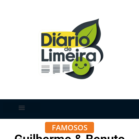
FAMOSOS