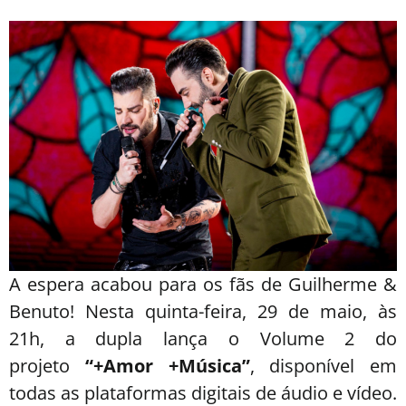
A espera acabou para os fãs de Guilherme &
Benuto! Nesta quinta-feira, 29 de maio, às
21h, a dupla lança o Volume 2 do
projeto
“+Amor +Música”
, disponível em
todas as plataformas digitais de áudio e vídeo.