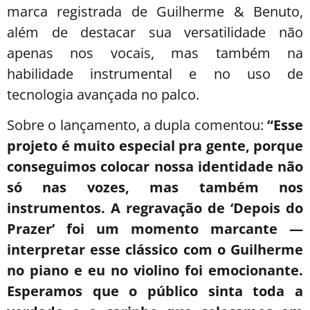
marca registrada de Guilherme & Benuto,
além de destacar sua versatilidade não
apenas nos vocais, mas também na
habilidade instrumental e no uso de
tecnologia avançada no palco.
Sobre o lançamento, a dupla comentou:
“Esse
projeto é muito especial pra gente, porque
conseguimos colocar nossa identidade não
só nas vozes, mas também nos
instrumentos. A regravação de ‘Depois do
Prazer’ foi um momento marcante —
interpretar esse clássico com o Guilherme
no piano e eu no violino foi emocionante.
Esperamos que o público sinta toda a