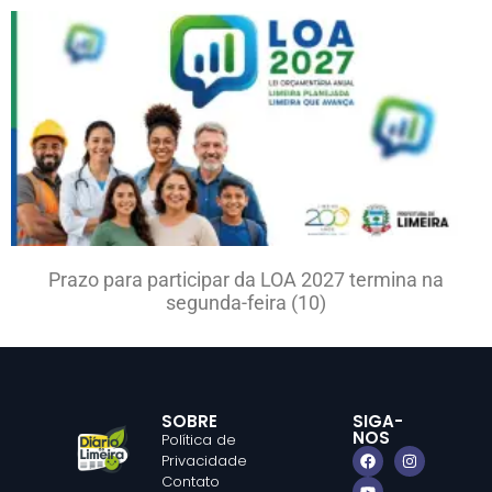
Prazo para participar da LOA 2027 termina na
segunda-feira (10)
SOBRE
SIGA-
NOS
Política de
Privacidade
Contato