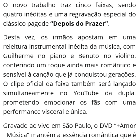
O novo trabalho traz cinco faixas, sendo
quatro inéditas e uma regravação especial do
clássico pagode
“Depois do Prazer”
.
Desta vez, os irmãos apostam em uma
releitura instrumental inédita da música, com
Guilherme no piano e Benuto no violino,
conferindo um toque ainda mais romântico e
sensível à canção que já conquistou gerações.
O clipe oficial da faixa também será lançado
simultaneamente no YouTube da dupla,
prometendo emocionar os fãs com uma
performance visceral e única.
Gravado ao vivo em São Paulo, o DVD “+Amor
+Música” mantém a essência romântica que é