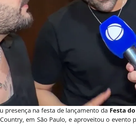
 presença na festa de lançamento da
Festa do
lla Country, em São Paulo, e aproveitou o evento