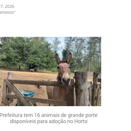
17, 2026
amosos"
Prefeitura tem 16 animais de grande porte
disponíveis para adoção no Horto