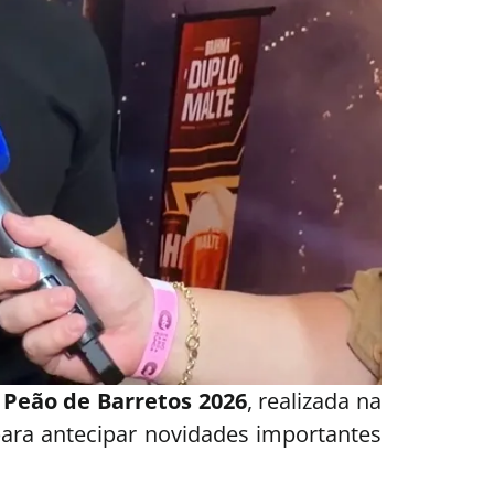
 Peão de Barretos 2026
, realizada na
 para antecipar novidades importantes