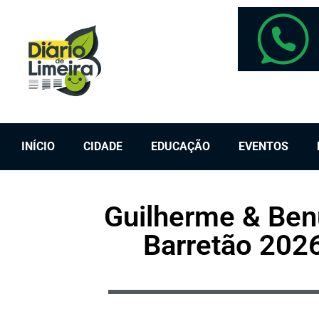
INÍCIO
CIDADE
EDUCAÇÃO
EVENTOS
Guilherme & Ben
Barretão 202