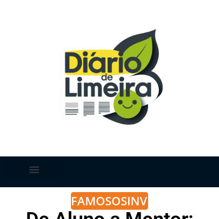
FAMOSOS
INVESTIMENTOS