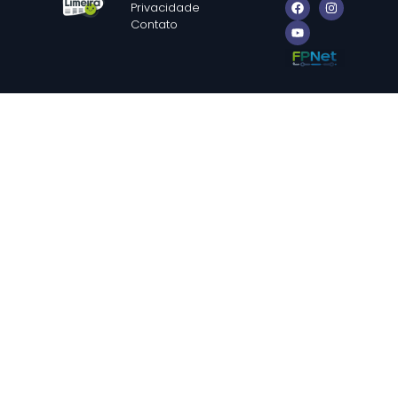
Privacidade
Contato