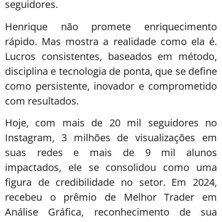
seguidores.
Henrique não promete enriquecimento
rápido. Mas mostra a realidade como ela é.
Lucros consistentes, baseados em método,
disciplina e tecnologia de ponta, que se define
como persistente, inovador e comprometido
com resultados.
Hoje, com mais de 20 mil seguidores no
Instagram, 3 milhões de visualizações em
suas redes e mais de 9 mil alunos
impactados, ele se consolidou como uma
figura de credibilidade no setor. Em 2024,
recebeu o prêmio de Melhor Trader em
Análise Gráfica, reconhecimento de sua