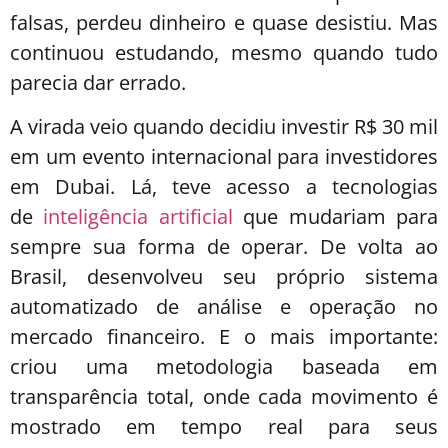
falsas, perdeu dinheiro e quase desistiu. Mas
continuou estudando, mesmo quando tudo
parecia dar errado.
A virada veio quando decidiu investir R$ 30 mil
em um evento internacional para investidores
em Dubai. Lá, teve acesso a tecnologias
de
inteligência artificial
que mudariam para
sempre sua forma de operar. De volta ao
Brasil, desenvolveu seu próprio sistema
automatizado de análise e operação no
mercado financeiro. E o mais importante:
criou uma metodologia baseada em
transparência total, onde cada movimento é
mostrado em tempo real para seus