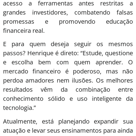
acesso a ferramentas antes restritas a
grandes investidores, combatendo falsas
promessas e promovendo educação
financeira real.
E para quem deseja seguir os mesmos
passos? Henrique é direto: “Estude, questione
e escolha bem com quem aprender. O
mercado financeiro é poderoso, mas não
perdoa amadores nem ilusões. Os melhores
resultados vêm da combinação entre
conhecimento sólido e uso inteligente da
tecnologia.”
Atualmente, está planejando expandir sua
atuação e levar seus ensinamentos para ainda