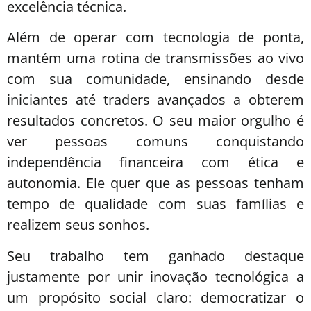
excelência técnica.
Além de operar com tecnologia de ponta,
mantém uma rotina de transmissões ao vivo
com sua comunidade, ensinando desde
iniciantes até traders avançados a obterem
resultados concretos. O seu maior orgulho é
ver pessoas comuns conquistando
independência financeira com ética e
autonomia. Ele quer que as pessoas tenham
tempo de qualidade com suas famílias e
realizem seus sonhos.
Seu trabalho tem ganhado destaque
justamente por unir inovação tecnológica a
um propósito social claro: democratizar o