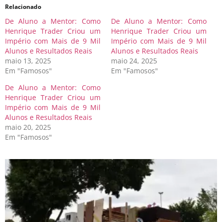
Relacionado
De Aluno a Mentor: Como
De Aluno a Mentor: Como
Henrique Trader Criou um
Henrique Trader Criou um
Império com Mais de 9 Mil
Império com Mais de 9 Mil
Alunos e Resultados Reais
Alunos e Resultados Reais
maio 13, 2025
maio 24, 2025
Em "Famosos"
Em "Famosos"
De Aluno a Mentor: Como
Henrique Trader Criou um
Império com Mais de 9 Mil
Alunos e Resultados Reais
maio 20, 2025
Em "Famosos"