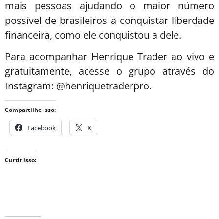
mais pessoas ajudando o maior número
possível de brasileiros a conquistar liberdade
financeira, como ele conquistou a dele.
Para acompanhar Henrique Trader ao vivo e
gratuitamente, acesse o grupo através do
Instagram: @henriquetraderpro.
Compartilhe isso:
Facebook
X
Curtir isso: