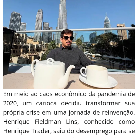
Em meio ao caos econômico da pandemia de
2020, um carioca decidiu transformar sua
própria crise em uma jornada de reinvenção.
Henrique Fieldman Lins, conhecido como
Henrique Trader, saiu do desemprego para se