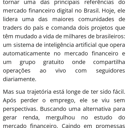
tornar uma das principais referências do
mercado financeiro digital no Brasil. Hoje, ele
lidera uma das maiores comunidades de
traders do país e comanda dois projetos que
têm mudado a vida de milhares de brasileiros:
um sistema de inteligência artificial que opera
automaticamente no mercado financeiro e
um grupo gratuito onde compartilha
operações ao vivo com seguidores
diariamente.
Mas sua trajetória está longe de ter sido fácil.
Após perder o emprego, ele se viu sem
perspectivas. Buscando uma alternativa para
gerar renda, mergulhou no estudo do
mercado financeiro. Caindo em promessas