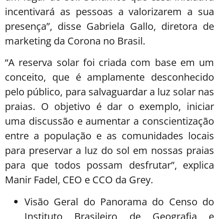
incentivará as pessoas a valorizarem a sua
presença”, disse Gabriela Gallo, diretora de
marketing da Corona no Brasil.
“A reserva solar foi criada com base em um
conceito, que é amplamente desconhecido
pelo público, para salvaguardar a luz solar nas
praias. O objetivo é dar o exemplo, iniciar
uma discussão e aumentar a conscientização
entre a população e as comunidades locais
para preservar a luz do sol em nossas praias
para que todos possam desfrutar”, explica
Manir Fadel, CEO e CCO da Grey.
Visão Geral do Panorama do Censo do
Instituto Brasileiro de Geografia e