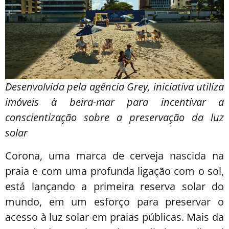
Desenvolvida pela agência Grey, iniciativa utiliza
imóveis à beira-mar para incentivar a
conscientização sobre a preservação da luz
solar
Corona, uma marca de cerveja nascida na
praia e com uma profunda ligação com o sol,
está lançando a primeira reserva solar do
mundo, em um esforço para preservar o
acesso à luz solar em praias públicas. Mais da