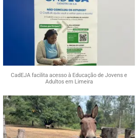
CadEJA facilita acesso à Educação de Jovens e
Adultos em Limeira