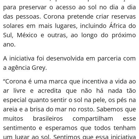
para preservar o acesso ao sol no dia a dia
das pessoas. Corona pretende criar reservas
solares em mais lugares, incluindo África do
Sul, México e outras, ao longo do próximo
ano.
A iniciativa foi desenvolvida em parceria com
a agência Grey.
“Corona é uma marca que incentiva a vida ao
ar livre e acredita que não há nada tão
especial quanto sentir o sol na pele, os pés na
areia e a brisa do mar no rosto. Sabemos que
muitos brasileiros compartilham esse
sentimento e esperamos que todos tenham
um lugar ao sol. Sentimos que essa iniciativa