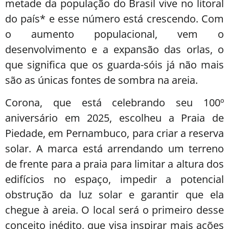
metade da população do Brasil vive no litoral
do país* e esse número está crescendo. Com
o aumento populacional, vem o
desenvolvimento e a expansão das orlas, o
que significa que os guarda-sóis já não mais
são as únicas fontes de sombra na areia.
Corona, que está celebrando seu 100º
aniversário em 2025, escolheu a Praia de
Piedade, em Pernambuco, para criar a reserva
solar. A marca está arrendando um terreno
de frente para a praia para limitar a altura dos
edifícios no espaço, impedir a potencial
obstrução da luz solar e garantir que ela
chegue à areia. O local será o primeiro desse
conceito inédito, que visa inspirar mais ações