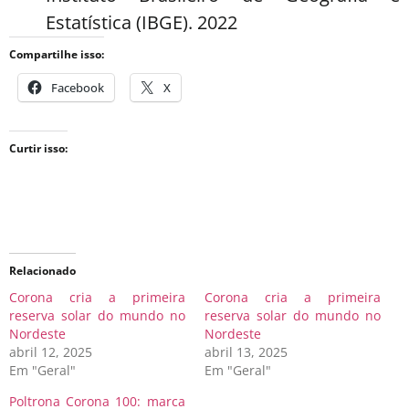
Estatística (IBGE). 2022
Compartilhe isso:
Facebook
X
Curtir isso:
Relacionado
Corona cria a primeira
Corona cria a primeira
reserva solar do mundo no
reserva solar do mundo no
Nordeste
Nordeste
abril 12, 2025
abril 13, 2025
Em "Geral"
Em "Geral"
Poltrona Corona 100: marca