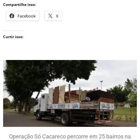
Compartilhe isso:
Facebook
X
Curtir isso:
Operação Só Cacareco percorre em 25 bairros na