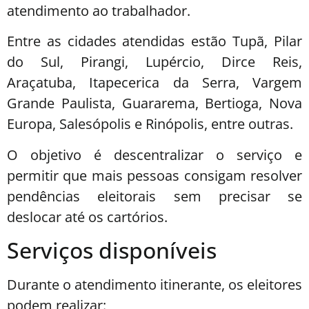
atendimento ao trabalhador.
Entre as cidades atendidas estão Tupã, Pilar
do Sul, Pirangi, Lupércio, Dirce Reis,
Araçatuba, Itapecerica da Serra, Vargem
Grande Paulista, Guararema, Bertioga, Nova
Europa, Salesópolis e Rinópolis, entre outras.
O objetivo é descentralizar o serviço e
permitir que mais pessoas consigam resolver
pendências eleitorais sem precisar se
deslocar até os cartórios.
Serviços disponíveis
Durante o atendimento itinerante, os eleitores
podem realizar: