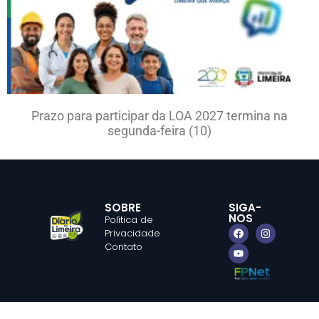
Prazo para participar da LOA 2027 termina na
segunda-feira (10)
SOBRE
SIGA-
NOS
Política de
Privacidade
Contato