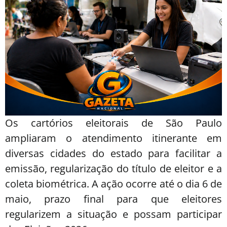
Os cartórios eleitorais de São Paulo
ampliaram o atendimento itinerante em
diversas cidades do estado para facilitar a
emissão, regularização do título de eleitor e a
coleta biométrica. A ação ocorre até o dia 6 de
maio, prazo final para que eleitores
regularizem a situação e possam participar