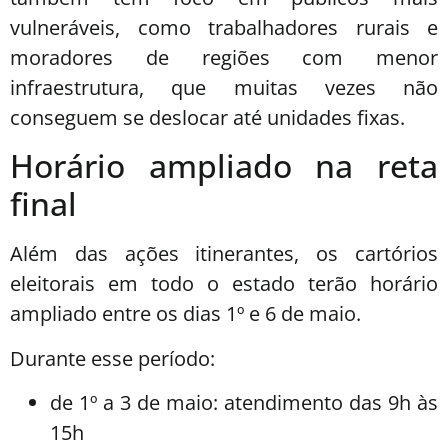
vulneráveis, como trabalhadores rurais e
moradores de regiões com menor
infraestrutura, que muitas vezes não
conseguem se deslocar até unidades fixas.
Horário ampliado na reta
final
Além das ações itinerantes, os cartórios
eleitorais em todo o estado terão horário
ampliado entre os dias 1º e 6 de maio.
Durante esse período:
de 1º a 3 de maio: atendimento das 9h às
15h