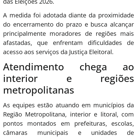
das Eleições 2026.
A medida foi adotada diante da proximidade
do encerramento do prazo e busca alcançar
principalmente moradores de regiões mais
afastadas, que enfrentam dificuldades de
acesso aos serviços da Justiça Eleitoral.
Atendimento chega ao
interior e regiões
metropolitanas
As equipes estão atuando em municípios da
Região Metropolitana, interior e litoral, com
pontos montados em prefeituras, escolas,
câmaras municipais e unidades de