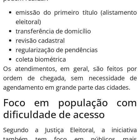
emissão do primeiro título (alistamento
eleitoral)
transferência de domicílio
revisão cadastral
regularização de pendências
coleta biométrica
Os atendimentos, em geral, são feitos por
ordem de chegada, sem necessidade de
agendamento em grande parte das cidades.
Foco em população com
dificuldade de acesso
Segundo a Justiça Eleitoral, a iniciativa
também tem foco em públicos mais