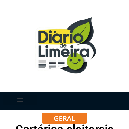
GERAL