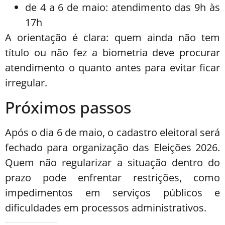
de 4 a 6 de maio: atendimento das 9h às
17h
A orientação é clara: quem ainda não tem
título ou não fez a biometria deve procurar
atendimento o quanto antes para evitar ficar
irregular.
Próximos passos
Após o dia 6 de maio, o cadastro eleitoral será
fechado para organização das Eleições 2026.
Quem não regularizar a situação dentro do
prazo pode enfrentar restrições, como
impedimentos em serviços públicos e
dificuldades em processos administrativos.