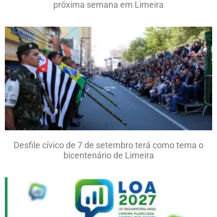
próxima semana em Limeira
Desfile cívico de 7 de setembro terá como tema o
bicentenário de Limeira