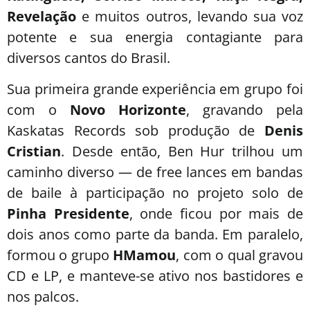
Revelação
e muitos outros, levando sua voz
potente e sua energia contagiante para
diversos cantos do Brasil.
Sua primeira grande experiência em grupo foi
com o
Novo Horizonte
, gravando pela
Kaskatas Records sob produção de
Denis
Cristian
. Desde então, Ben Hur trilhou um
caminho diverso — de free lances em bandas
de baile à participação no projeto solo de
Pinha Presidente
, onde ficou por mais de
dois anos como parte da banda. Em paralelo,
formou o grupo
HMamou
, com o qual gravou
CD e LP, e manteve-se ativo nos bastidores e
nos palcos.