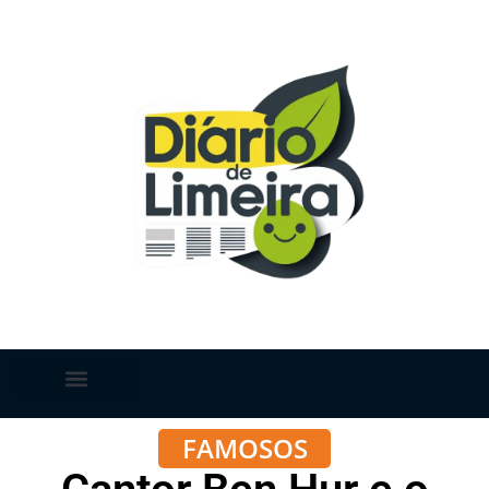
FAMOSOS