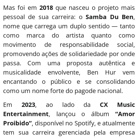
Mas foi em
2018
que nasceu o projeto mais
pessoal de sua carreira: o
Samba Du Ben
,
nome que carrega um duplo sentido — tanto
como marca do artista quanto como
movimento de responsabilidade social,
promovendo ações de solidariedade por onde
passa. Com uma proposta autêntica e
musicalidade envolvente, Ben Hur vem
encantando o público e se consolidando
como um nome forte do pagode nacional.
Em
2023
, ao lado da
CX Music
Entertainment
, lançou o álbum
“Amor
Proibido”
, disponível no Spotify, e atualmente
tem sua carreira gerenciada pela empresa