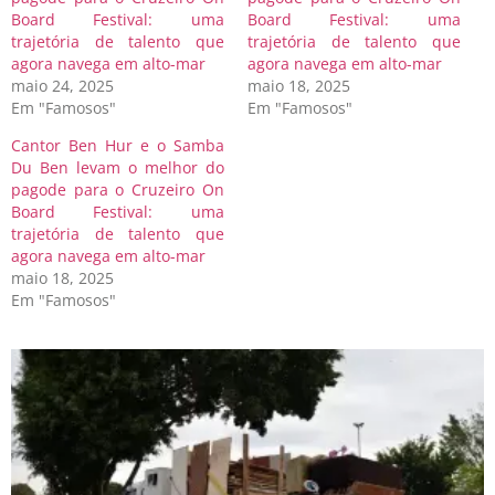
Board Festival: uma
Board Festival: uma
trajetória de talento que
trajetória de talento que
agora navega em alto-mar
agora navega em alto-mar
maio 24, 2025
maio 18, 2025
Em "Famosos"
Em "Famosos"
Cantor Ben Hur e o Samba
Du Ben levam o melhor do
pagode para o Cruzeiro On
Board Festival: uma
trajetória de talento que
agora navega em alto-mar
maio 18, 2025
Em "Famosos"