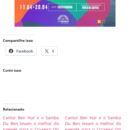
Compartilhe isso:
Facebook
X
Curtir isso:
Relacionado
Cantor Ben Hur e o Samba
Cantor Ben Hur e o Samba
Du Ben levam o melhor do
Du Ben levam o melhor do
pagode para o Cruzeiro On
pagode para o Cruzeiro On