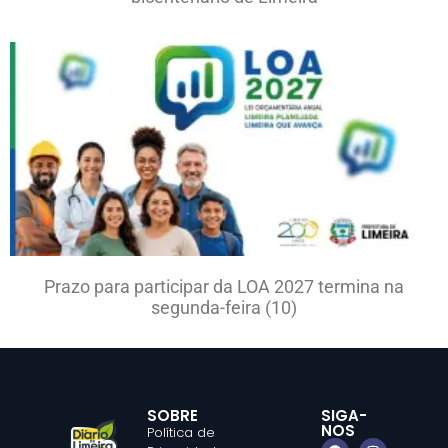
Prazo para participar da LOA 2027 termina na
segunda-feira (10)
SOBRE
SIGA-
NOS
Política de