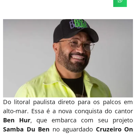
Do litoral paulista direto para os palcos em
alto-mar. Essa é a nova conquista do cantor
Ben Hur
, que embarca com seu projeto
Samba Du Ben
no aguardado
Cruzeiro On