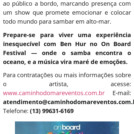
ao público a bordo, marcando presença com
um show que promete emocionar e colocar
todo mundo para sambar em alto-mar.
Prepare-se para viver uma experiência
inesquecível com Ben Hur no On Board
Festival — onde o samba encontra o
oceano, e a música vira maré de emoções.
Para contratações ou mais informações sobre
o artista, acesse:
www.caminhodomareventos.com.br
E-mail:
atendimento@caminhodomareventos.com.
Telefone:
(13) 99631-6169