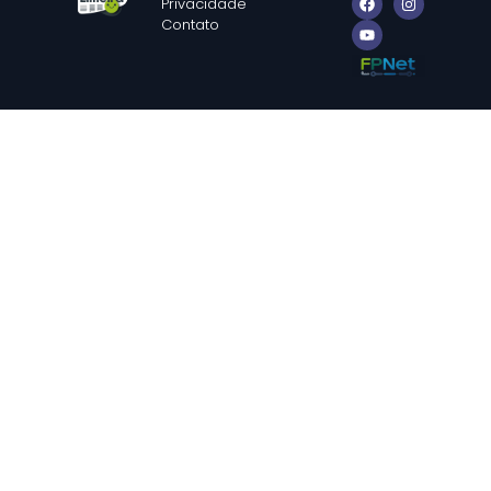
Privacidade
Contato