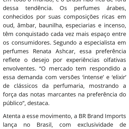
dessa tendência. Os perfumes árabes,
conhecidos por suas composições ricas em
oud, âmbar, baunilha, especiarias e incenso,
têm conquistado cada vez mais espaço entre
os consumidores. Segundo a especialista em
perfumes Renata Ashcar, essa preferência
reflete o desejo por experiências olfativas
envolventes. “O mercado tem respondido a
essa demanda com versões ‘intense’ e ‘elixir’
de clássicos da perfumaria, mostrando a
força das notas marcantes na preferência do
público”, destaca.
Atenta a esse movimento, a BR Brand Imports
lança no Brasil, com exclusividade de