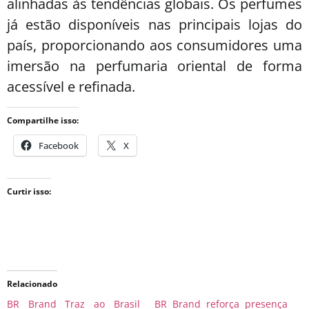
alinhadas às tendências globais. Os perfumes
já estão disponíveis nas principais lojas do
país, proporcionando aos consumidores uma
imersão na perfumaria oriental de forma
acessível e refinada.
Compartilhe isso:
Facebook
X
Curtir isso:
Relacionado
BR Brand Traz ao Brasil
BR Brand reforça presença