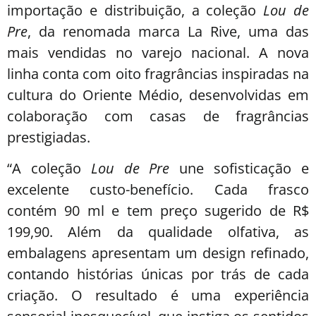
importação e distribuição, a coleção
Lou de
Pre
, da renomada marca La Rive, uma das
mais vendidas no varejo nacional. A nova
linha conta com oito fragrâncias inspiradas na
cultura do Oriente Médio, desenvolvidas em
colaboração com casas de fragrâncias
prestigiadas.
“A coleção
Lou de Pre
une sofisticação e
excelente custo-benefício. Cada frasco
contém 90 ml e tem preço sugerido de R$
199,90. Além da qualidade olfativa, as
embalagens apresentam um design refinado,
contando histórias únicas por trás de cada
criação. O resultado é uma experiência