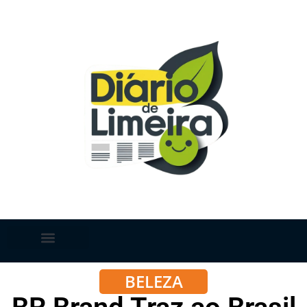
BELEZA