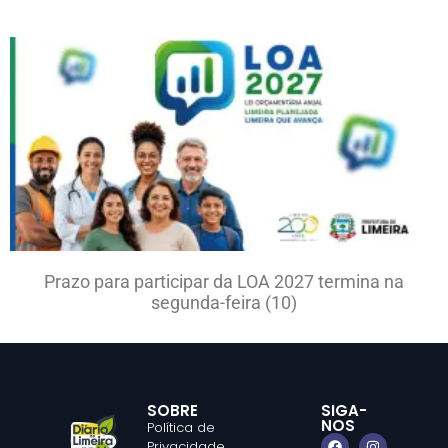
Prazo para participar da LOA 2027 termina na
segunda-feira (10)
SOBRE
SIGA-
NOS
Política de
Privacidade