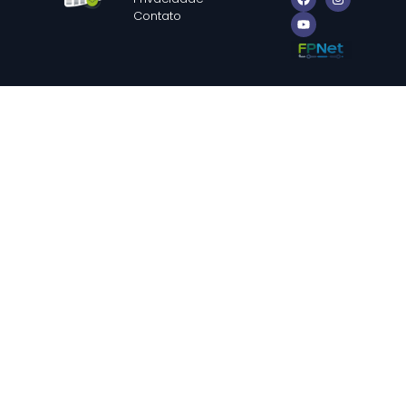
Contato