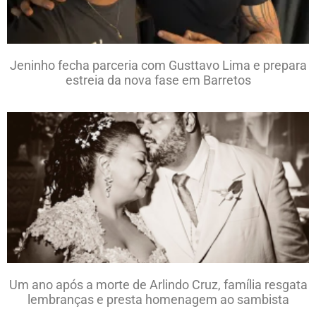
Jeninho fecha parceria com Gusttavo Lima e prepara
estreia da nova fase em Barretos
Um ano após a morte de Arlindo Cruz, família resgata
lembranças e presta homenagem ao sambista