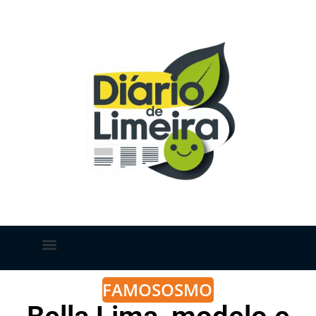
FAMOSOS
MODA