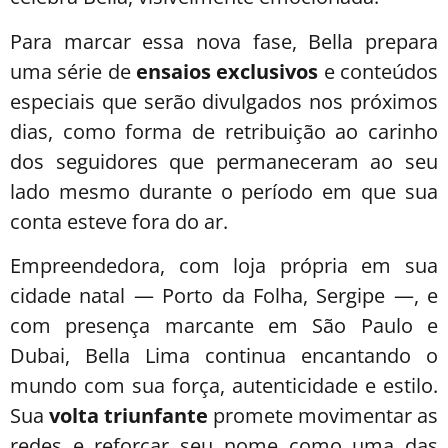
Para marcar essa nova fase, Bella prepara
uma série de
ensaios exclusivos
e conteúdos
especiais que serão divulgados nos próximos
dias, como forma de retribuição ao carinho
dos seguidores que permaneceram ao seu
lado mesmo durante o período em que sua
conta esteve fora do ar.
Empreendedora, com loja própria em sua
cidade natal — Porto da Folha, Sergipe —, e
com presença marcante em São Paulo e
Dubai, Bella Lima continua encantando o
mundo com sua força, autenticidade e estilo.
Sua
volta triunfante
promete movimentar as
redes e reforçar seu nome como uma das