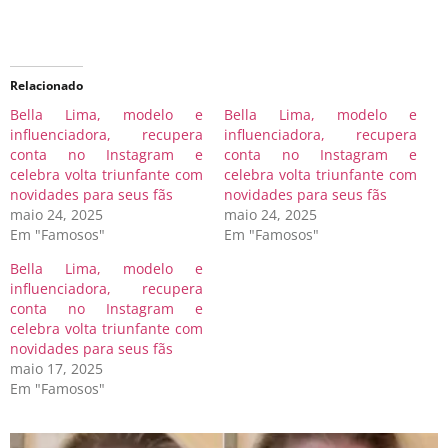
Relacionado
Bella Lima, modelo e
Bella Lima, modelo e
influenciadora, recupera
influenciadora, recupera
conta no Instagram e
conta no Instagram e
celebra volta triunfante com
celebra volta triunfante com
novidades para seus fãs
novidades para seus fãs
maio 24, 2025
maio 24, 2025
Em "Famosos"
Em "Famosos"
Bella Lima, modelo e
influenciadora, recupera
conta no Instagram e
celebra volta triunfante com
novidades para seus fãs
maio 17, 2025
Em "Famosos"