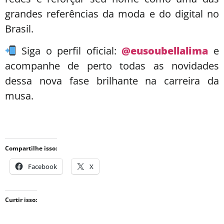
grandes referências da moda e do digital no
Brasil.
Siga o perfil oficial:
@eusoubellalima
e
acompanhe de perto todas as novidades
dessa nova fase brilhante na carreira da
musa.
Compartilhe isso:
Facebook
X
Curtir isso: