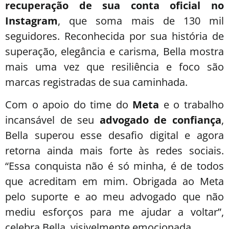
recuperação de sua conta oficial no
Instagram
, que soma mais de 130 mil
seguidores. Reconhecida por sua história de
superação, elegância e carisma, Bella mostra
mais uma vez que resiliência e foco são
marcas registradas de sua caminhada.
Com o apoio do time do
Meta
e o trabalho
incansável de seu
advogado de confiança
,
Bella superou esse desafio digital e agora
retorna ainda mais forte às redes sociais.
“Essa conquista não é só minha, é de todos
que acreditam em mim. Obrigada ao Meta
pelo suporte e ao meu advogado que não
mediu esforços para me ajudar a voltar”,
celebra Bella, visivelmente emocionada.