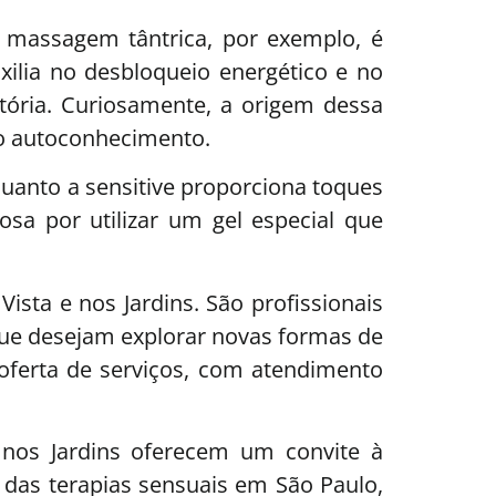
 A massagem tântrica, por exemplo, é
ilia no desbloqueio energético e no
tória. Curiosamente, a origem dessa
 o autoconhecimento.
uanto a sensitive proporciona toques
osa por utilizar um gel especial que
Vista e nos Jardins. São profissionais
que desejam explorar novas formas de
 oferta de serviços, com atendimento
 nos Jardins oferecem um convite à
 das terapias sensuais em São Paulo,