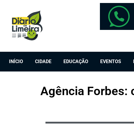
INÍCIO
CIDADE
EDUCAÇÃO
EVENTOS
Agência Forbes: 