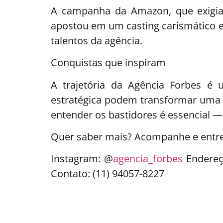
A campanha da Amazon, que exigia d
apostou em um casting carismático 
talentos da agência.
Conquistas que inspiram
A trajetória da Agência Forbes é
estratégica podem transformar uma 
entender os bastidores é essencial 
Quer saber mais? Acompanhe e entre
Instagram: @
agencia_forbes
Endereç
Contato: (11) 94057-8227