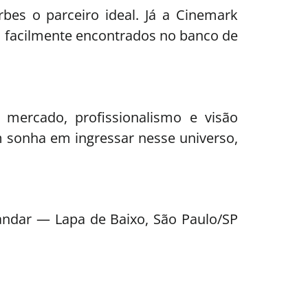
bes o parceiro ideal. Já a Cinemark
 facilmente encontrados no banco de
mercado, profissionalismo e visão
 sonha em ingressar nesse universo,
andar — Lapa de Baixo, São Paulo/SP