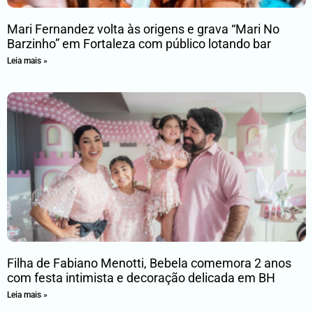
Mari Fernandez volta às origens e grava “Mari No
Barzinho” em Fortaleza com público lotando bar
Leia mais »
Filha de Fabiano Menotti, Bebela comemora 2 anos
com festa intimista e decoração delicada em BH
Leia mais »