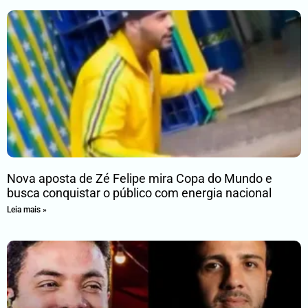
Nova aposta de Zé Felipe mira Copa do Mundo e
busca conquistar o público com energia nacional
Leia mais »