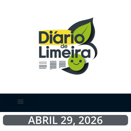
ABRIL 29, 2026