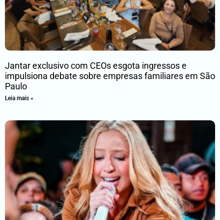
Jantar exclusivo com CEOs esgota ingressos e
impulsiona debate sobre empresas familiares em São
Paulo
Leia mais »