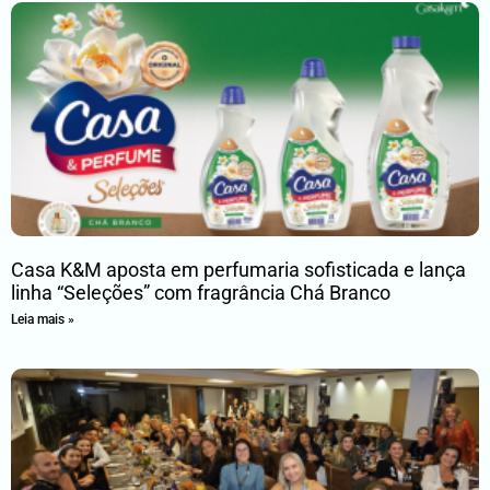
Casa K&M aposta em perfumaria sofisticada e lança
linha “Seleções” com fragrância Chá Branco
Leia mais »