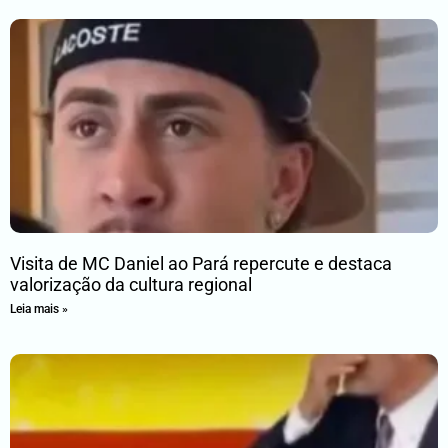
Visita de MC Daniel ao Pará repercute e destaca
valorização da cultura regional
Leia mais »