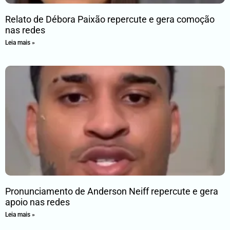
Relato de Débora Paixão repercute e gera comoção
nas redes
Leia mais »
Pronunciamento de Anderson Neiff repercute e gera
apoio nas redes
Leia mais »