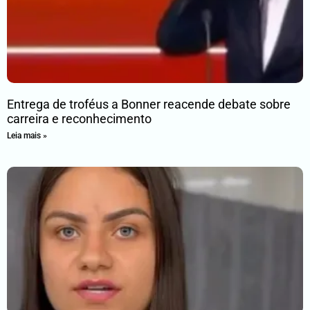
Entrega de troféus a Bonner reacende debate sobre
carreira e reconhecimento
Leia mais »